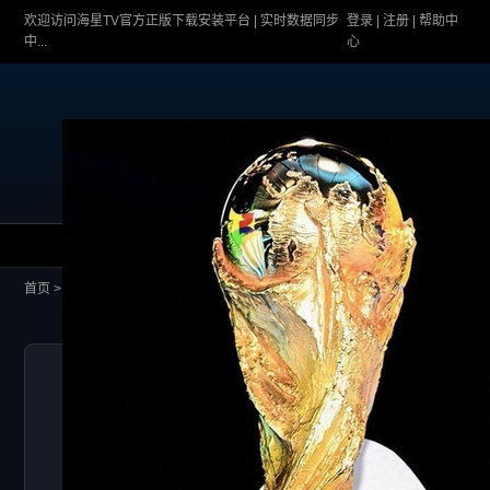
欢迎访问海星TV官方正版下载安装平台 | 实时数据同步
登录
|
注册
|
帮助中
中...
心
英超
曼城 2 - 1 阿森纳
完场
首页 >
实时比分中心